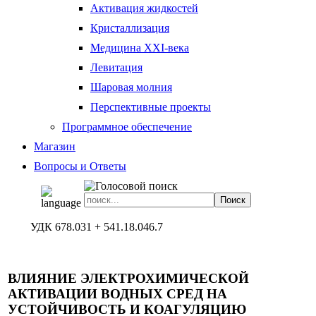
Активация жидкостей
Кристаллизация
Медицина XXI-века
Левитация
Шаровая молния
Перспективные проекты
Программное обеспечение
Магазин
Вопросы и Ответы
УДК 678.031 + 541.18.046.7
ВЛИЯНИЕ ЭЛЕКТРОХИМИЧЕСКОЙ
АКТИВАЦИИ ВОДНЫХ СРЕД НА
УСТОЙЧИВОСТЬ И КОАГУЛЯЦИЮ