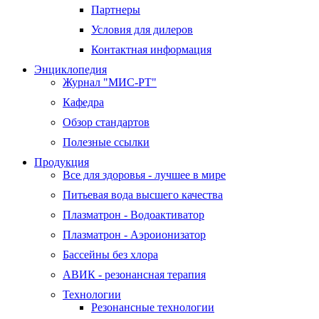
Партнеры
Условия для дилеров
Контактная информация
Энциклопедия
Журнал "МИС-РТ"
Кафедра
Обзор стандартов
Полезные ссылки
Продукция
Все для здоровья - лучшее в мире
Питьевая вода высшего качества
Плазматрон - Водоактиватор
Плазматрон - Аэроионизатор
Бассейны без хлора
АВИК - резонансная терапия
Технологии
Резонансные технологии