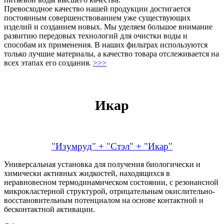
Превосходное качество нашей продукции достигается
постоянным совершенствованием уже существующих
изделий и созданием новых. Мы уделяем большое внимание
развитию передовых технологий для очистки воды и
способам их применения. В наших фильтрах используются
только лучшие материалы, а качество товара отслеживается на
всех этапах его создания.
>>>
Икар
"Изумруд" + "Стэл" + "Икар"
Универсальная установка для получения биологически и
химически активных жидкостей, находящихся в
неравновесном термодинамическом состоянии, с резонансной
микрокластерной структурой, отрицательным окислительно-
восстановительным потенциалом на основе контактной и
бесконтактной активации.