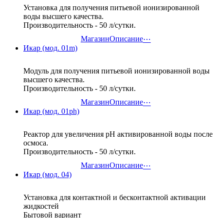
Установка для получения питьевой ионизированной
воды высшего качества.
Производительность - 50 л/сутки.
Магазин
Описание
⋯
Икар (мод. 01m)
Модуль для получения питьевой ионизированной воды
высшего качества.
Производительность - 50 л/сутки.
Магазин
Описание
⋯
Икар (мод. 01ph)
Реактор для увеличения рН активированной воды после
осмоса.
Производительность - 50 л/сутки.
Магазин
Описание
⋯
Икар (мод. 04)
Установка для контактной и бесконтактной активации
жидкостей
Бытовой вариант