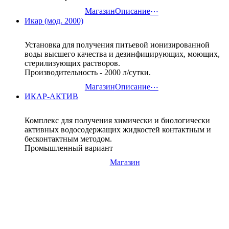
Магазин
Описание
⋯
Икар (мод. 2000)
Установка для получения питьевой ионизированной
воды высшего качества и дезинфицирующих, моющих,
стерилизующих растворов.
Производительность - 2000 л/сутки.
Магазин
Описание
⋯
ИКАР-АКТИВ
Комплекс для получения химически и биологически
активных водосодержащих жидкостей контактным и
бесконтактным методом.
Промышленный вариант
Магазин