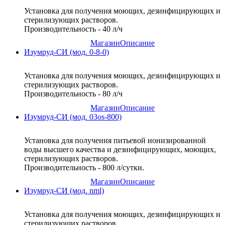
Установка для получения моющих, дезинфицирующих и
стерилизующих растворов.
Производительность - 40 л/ч
Магазин
Описание
Изумруд-СИ (мод. 0-8-0)
Установка для получения моющих, дезинфицирующих и
стерилизующих растворов.
Производительность - 80 л/ч
Магазин
Описание
Изумруд-СИ (мод. 03os-800)
Установка для получения питьевой ионизированной
воды высшего качества и дезинфицирующих, моющих,
стерилизующих растворов.
Производительность - 800 л/сутки.
Магазин
Описание
Изумруд-СИ (мод. nml)
Установка для получения моющих, дезинфицирующих и
стерилизующих растворов.