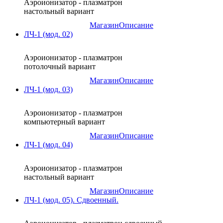
Аэроионизатор - плазматрон
настольный вариант
Магазин
Описание
ЛЧ-1 (мод. 02)
Аэроионизатор - плазматрон
потолочный вариант
Магазин
Описание
ЛЧ-1 (мод. 03)
Аэроионизатор - плазматрон
компьютерный вариант
Магазин
Описание
ЛЧ-1 (мод. 04)
Аэроионизатор - плазматрон
настольный вариант
Магазин
Описание
ЛЧ-1 (мод. 05). Сдвоенный.