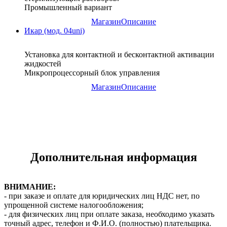
Промышленный вариант
Магазин
Описание
Икар (мод. 04uni)
Установка для контактной и бесконтактной активации
жидкостей
Микропроцессорный блок управления
Магазин
Описание
Дополнительная информация
ВНИМАНИЕ:
- при заказе и оплате для юридических лиц НДС нет, по
упрощенной системе налогообложения;
- для физических лиц при оплате заказа, необходимо указать
точный адрес, телефон и Ф.И.О. (полностью) плательщика.