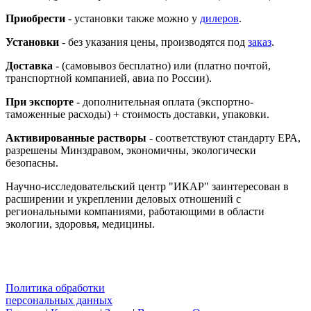
Приобрести
- установки также можно у
дилеров
.
Установки
- без указания цены, производятся под
заказ
.
Доставка
- (самовывоз бесплатно) или (платно почтой,
транспортной компанией, авиа по России).
При экспорте
- дополнительная оплата (экспортно-
таможенные расходы) + стоимость доставки, упаковки.
Активированные растворы
- соответствуют стандарту ЕРА,
разрешены Минздравом, экономичны, экологически
безопасны.
Научно-исследовательский центр "ИКАР" заинтересован в
расширении и укреплении деловых отношений с
региональными компаниями, работающими в области
экологии, здоровья, медицины.
Политика обработки
персональных данных