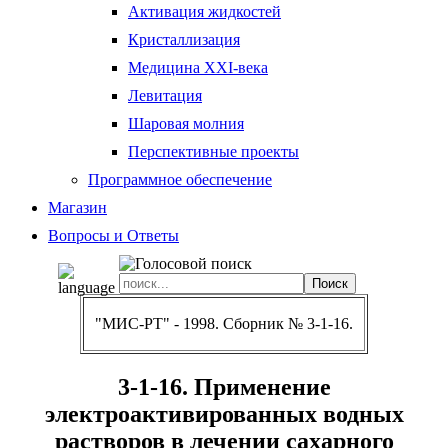
Активация жидкостей
Кристаллизация
Медицина XXI-века
Левитация
Шаровая молния
Перспективные проекты
Программное обеспечение
Магазин
Вопросы и Ответы
"МИС-РТ" - 1998. Сборник № 3-1-16.
3-1-16. Применение
электроактивированных водных
растворов в лечении сахарного